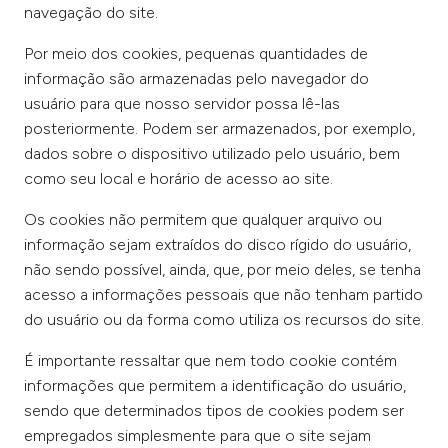
navegação do site.
Por meio dos cookies, pequenas quantidades de
informação são armazenadas pelo navegador do
usuário para que nosso servidor possa lê-las
posteriormente. Podem ser armazenados, por exemplo,
dados sobre o dispositivo utilizado pelo usuário, bem
como seu local e horário de acesso ao site.
Os cookies não permitem que qualquer arquivo ou
informação sejam extraídos do disco rígido do usuário,
não sendo possível, ainda, que, por meio deles, se tenha
acesso a informações pessoais que não tenham partido
do usuário ou da forma como utiliza os recursos do site.
É importante ressaltar que nem todo cookie contém
informações que permitem a identificação do usuário,
sendo que determinados tipos de cookies podem ser
empregados simplesmente para que o site sejam