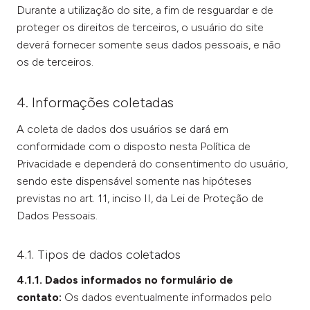
Durante a utilização do site, a fim de resguardar e de
proteger os direitos de terceiros, o usuário do site
deverá fornecer somente seus dados pessoais, e não
os de terceiros.
4. Informações coletadas
A coleta de dados dos usuários se dará em
conformidade com o disposto nesta Política de
Privacidade e dependerá do consentimento do usuário,
sendo este dispensável somente nas hipóteses
previstas no art. 11, inciso II, da Lei de Proteção de
Dados Pessoais.
4.1. Tipos de dados coletados
4.1.1. Dados informados no formulário de
contato:
Os dados eventualmente informados pelo