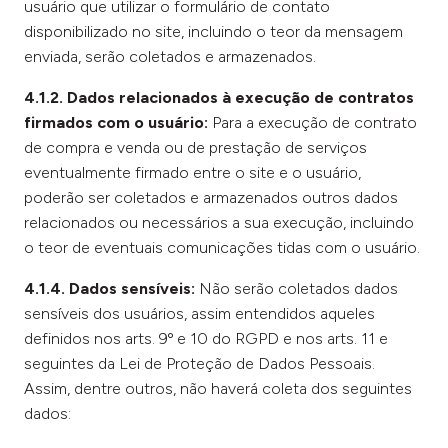
usuário que utilizar o formulário de contato
disponibilizado no site, incluindo o teor da mensagem
enviada, serão coletados e armazenados.
4.1.2. Dados relacionados à execução de contratos
firmados com o usuário:
Para a execução de contrato
de compra e venda ou de prestação de serviços
eventualmente firmado entre o site e o usuário,
poderão ser coletados e armazenados outros dados
relacionados ou necessários a sua execução, incluindo
o teor de eventuais comunicações tidas com o usuário.
4.1.4. Dados sensíveis:
Não serão coletados dados
sensíveis dos usuários, assim entendidos aqueles
definidos nos arts. 9º e 10 do RGPD e nos arts. 11 e
seguintes da Lei de Proteção de Dados Pessoais.
Assim, dentre outros, não haverá coleta dos seguintes
dados: