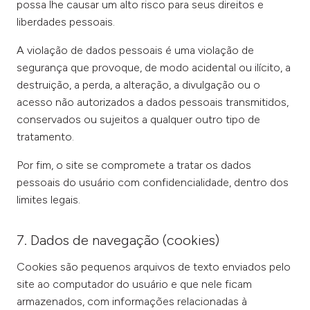
possa lhe causar um alto risco para seus direitos e
liberdades pessoais.
A violação de dados pessoais é uma violação de
segurança que provoque, de modo acidental ou ilícito, a
destruição, a perda, a alteração, a divulgação ou o
acesso não autorizados a dados pessoais transmitidos,
conservados ou sujeitos a qualquer outro tipo de
tratamento.
Por fim, o site se compromete a tratar os dados
pessoais do usuário com confidencialidade, dentro dos
limites legais.
7. Dados de navegação (cookies)
Cookies são pequenos arquivos de texto enviados pelo
site ao computador do usuário e que nele ficam
armazenados, com informações relacionadas à