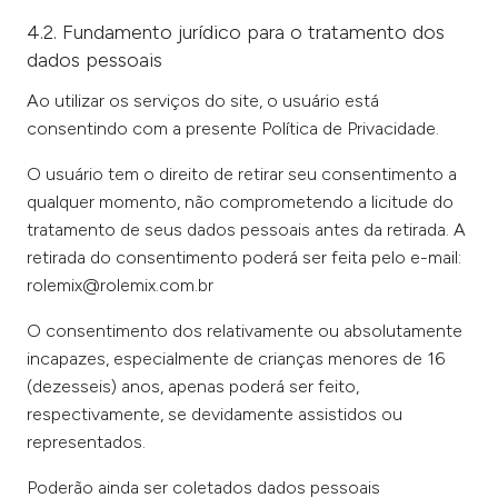
4.2. Fundamento jurídico para o tratamento dos
dados pessoais
Ao utilizar os serviços do site, o usuário está
consentindo com a presente Política de Privacidade.
O usuário tem o direito de retirar seu consentimento a
qualquer momento, não comprometendo a licitude do
tratamento de seus dados pessoais antes da retirada. A
retirada do consentimento poderá ser feita pelo e-mail:
rolemix@rolemix.com.br
O consentimento dos relativamente ou absolutamente
incapazes, especialmente de crianças menores de 16
(dezesseis) anos, apenas poderá ser feito,
respectivamente, se devidamente assistidos ou
representados.
Poderão ainda ser coletados dados pessoais