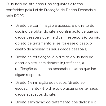
O usuário do site possui os seguintes direitos,
conferidos pela Lei de Proteção de Dados Pessoais e
pelo RGPD:
Direito de confirmação e acesso: é o direito do
usuário de obter do site a confirmação de que os
dados pessoais que lhe digam respeito são ou não
objeto de tratamento e, se for esse o caso, o
direito de acessar os seus dados pessoais;
Direito de retificação: é o direito do usuário de
obter do site, sem demora injustificada, a
retificação dos dados pessoais inexatos que lhe
digam respeito;
Direito à eliminação dos dados (direito ao
esquecimento): é o direito do usuário de ter seus
dados apagados do site;
Direito à limitação do tratamento dos dados: é o