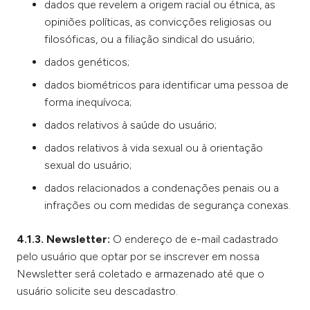
dados que revelem a origem racial ou étnica, as
opiniões políticas, as convicções religiosas ou
filosóficas, ou a filiação sindical do usuário;
dados genéticos;
dados biométricos para identificar uma pessoa de
forma inequívoca;
dados relativos à saúde do usuário;
dados relativos à vida sexual ou à orientação
sexual do usuário;
dados relacionados a condenações penais ou a
infrações ou com medidas de segurança conexas.
4.1.3. Newsletter:
O endereço de e-mail cadastrado
pelo usuário que optar por se inscrever em nossa
Newsletter será coletado e armazenado até que o
usuário solicite seu descadastro.