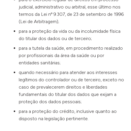
judicial, administrativo ou arbitral, esse último nos
termos da Lei nº 9.307, de 23 de setembro de 1996
(Lei de Arbitragem);
para a proteção da vida ou da incolumidade física
do titular dos dados ou de terceiro;
para a tutela da saúde, em procedimento realizado
por profissionais da área da saúde ou por
entidades sanitárias;
quando necessário para atender aos interesses
legítimos do controlador ou de terceiro, exceto no
caso de prevalecerem direitos e liberdades
fundamentais do titular dos dados que exijam a
proteção dos dados pessoais;
para a proteção do crédito, inclusive quanto ao
disposto na legislação pertinente.