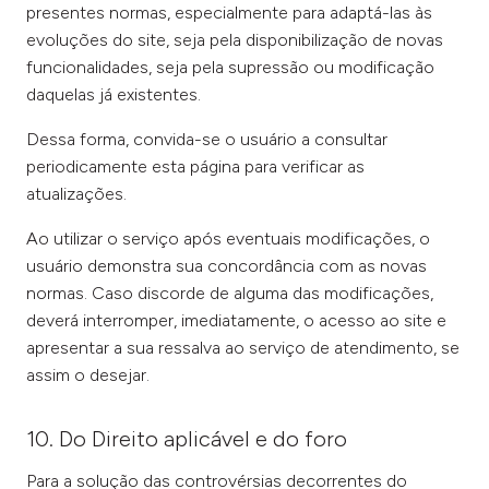
presentes normas, especialmente para adaptá-las às
evoluções do site, seja pela disponibilização de novas
funcionalidades, seja pela supressão ou modificação
daquelas já existentes.
Dessa forma, convida-se o usuário a consultar
periodicamente esta página para verificar as
atualizações.
Ao utilizar o serviço após eventuais modificações, o
usuário demonstra sua concordância com as novas
normas. Caso discorde de alguma das modificações,
deverá interromper, imediatamente, o acesso ao site e
apresentar a sua ressalva ao serviço de atendimento, se
assim o desejar.
10. Do Direito aplicável e do foro
Para a solução das controvérsias decorrentes do