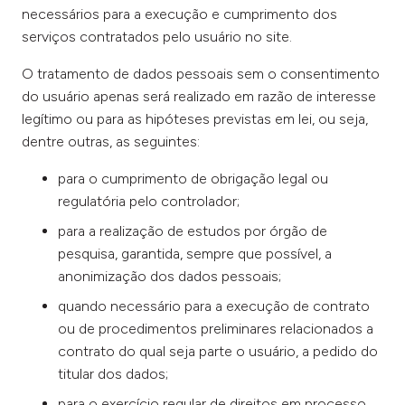
necessários para a execução e cumprimento dos
serviços contratados pelo usuário no site.
O tratamento de dados pessoais sem o consentimento
do usuário apenas será realizado em razão de interesse
legítimo ou para as hipóteses previstas em lei, ou seja,
dentre outras, as seguintes:
para o cumprimento de obrigação legal ou
regulatória pelo controlador;
para a realização de estudos por órgão de
pesquisa, garantida, sempre que possível, a
anonimização dos dados pessoais;
quando necessário para a execução de contrato
ou de procedimentos preliminares relacionados a
contrato do qual seja parte o usuário, a pedido do
titular dos dados;
para o exercício regular de direitos em processo