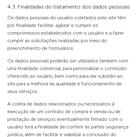
4.3. Finalidades do tratamento dos dados pessoais
Os dados pessoais do usuário coletados pelo site têm
por finalidade facilitar, agilizar e cumprir os
compromissos estabelecidos com o usuário e a fazer
cumprir as solicitações realizadas por meio do
preenchimento de formulários.
Os dados pessoais poderão ser utilizados também com
uma finalidade comercial, para personalizar o conteúdo
oferecido ao usuário, bem como para dar subsídio ao
site para a melhora da qualidade e funcionamento de
seus serviços.
A coleta de dados relacionados ou necessários à
execução de um contrato de compra e venda ou de
prestação de serviços eventualmente firmado com o
usuário terá a finalidade de conferir às partes segurança
jurídica, além de facilitar e viabilizar a conclusão do