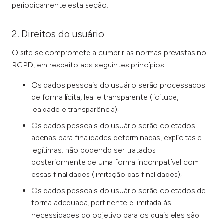
periodicamente esta seção.
2. Direitos do usuário
O site se compromete a cumprir as normas previstas no
RGPD, em respeito aos seguintes princípios:
Os dados pessoais do usuário serão processados
de forma lícita, leal e transparente (licitude,
lealdade e transparência);
Os dados pessoais do usuário serão coletados
apenas para finalidades determinadas, explícitas e
legítimas, não podendo ser tratados
posteriormente de uma forma incompatível com
essas finalidades (limitação das finalidades);
Os dados pessoais do usuário serão coletados de
forma adequada, pertinente e limitada às
necessidades do objetivo para os quais eles são