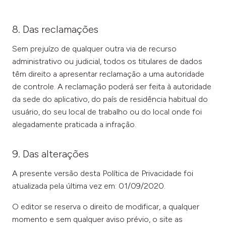
8. Das reclamações
Sem prejuízo de qualquer outra via de recurso
administrativo ou judicial, todos os titulares de dados
têm direito a apresentar reclamação a uma autoridade
de controle. A reclamação poderá ser feita à autoridade
da sede do aplicativo, do país de residência habitual do
usuário, do seu local de trabalho ou do local onde foi
alegadamente praticada a infração.
9. Das alterações
A presente versão desta Política de Privacidade foi
atualizada pela última vez em: 01/09/2020.
O editor se reserva o direito de modificar, a qualquer
momento e sem qualquer aviso prévio, o site as