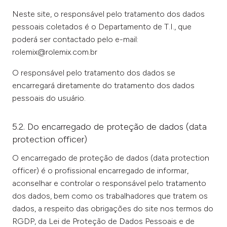
Neste site, o responsável pelo tratamento dos dados
pessoais coletados é o Departamento de T.I., que
poderá ser contactado pelo e-mail:
rolemix@rolemix.com.br
O responsável pelo tratamento dos dados se
encarregará diretamente do tratamento dos dados
pessoais do usuário.
5.2. Do encarregado de proteção de dados (data
protection officer)
O encarregado de proteção de dados (data protection
officer) é o profissional encarregado de informar,
aconselhar e controlar o responsável pelo tratamento
dos dados, bem como os trabalhadores que tratem os
dados, a respeito das obrigações do site nos termos do
RGDP, da Lei de Proteção de Dados Pessoais e de