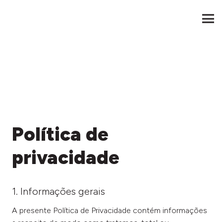
Política de
privacidade
1. Informações gerais
A presente Política de Privacidade contém informações