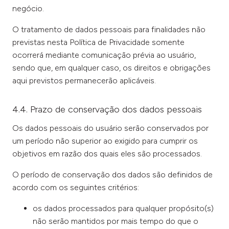
negócio.
O tratamento de dados pessoais para finalidades não
previstas nesta Política de Privacidade somente
ocorrerá mediante comunicação prévia ao usuário,
sendo que, em qualquer caso, os direitos e obrigações
aqui previstos permanecerão aplicáveis.
4.4. Prazo de conservação dos dados pessoais
Os dados pessoais do usuário serão conservados por
um período não superior ao exigido para cumprir os
objetivos em razão dos quais eles são processados.
O período de conservação dos dados são definidos de
acordo com os seguintes critérios:
os dados processados para qualquer propósito(s)
não serão mantidos por mais tempo do que o