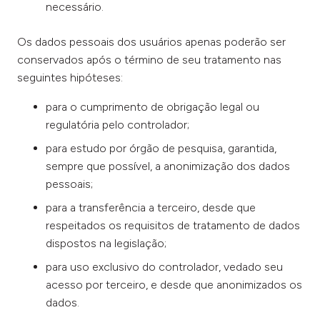
necessário.
Os dados pessoais dos usuários apenas poderão ser
conservados após o término de seu tratamento nas
seguintes hipóteses:
para o cumprimento de obrigação legal ou
regulatória pelo controlador;
para estudo por órgão de pesquisa, garantida,
sempre que possível, a anonimização dos dados
pessoais;
para a transferência a terceiro, desde que
respeitados os requisitos de tratamento de dados
dispostos na legislação;
para uso exclusivo do controlador, vedado seu
acesso por terceiro, e desde que anonimizados os
dados.