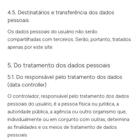
4.5. Destinatários e transferência dos dados
pessoais
Os dados pessoais do usuário não serão
compartilhadas com terceiros. Serão, portanto, tratados
apenas por este site.
5. Do tratamento dos dados pessoais
5.1. Do responsável pelo tratamento dos dados
(data controller)
O controlador, responsável pelo tratamento dos dados
pessoais do usuário, é a pessoa física ou jurídica, a
autoridade pública, a agência ou outro organismo que,
individualmente ou em conjunto com outras, determina
as finalidades e os meios de tratamento de dados
pessoais.