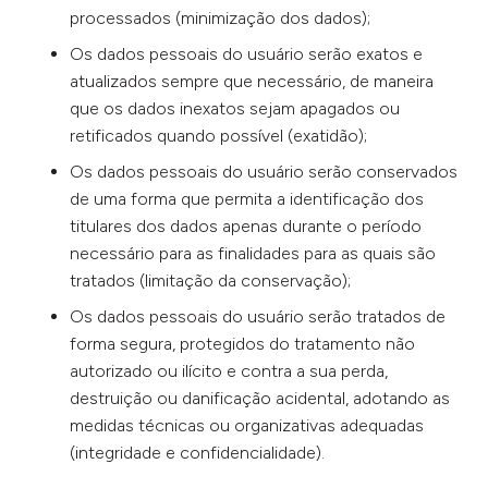
processados (minimização dos dados);
Os dados pessoais do usuário serão exatos e
atualizados sempre que necessário, de maneira
que os dados inexatos sejam apagados ou
retificados quando possível (exatidão);
Os dados pessoais do usuário serão conservados
de uma forma que permita a identificação dos
titulares dos dados apenas durante o período
necessário para as finalidades para as quais são
tratados (limitação da conservação);
Os dados pessoais do usuário serão tratados de
forma segura, protegidos do tratamento não
autorizado ou ilícito e contra a sua perda,
destruição ou danificação acidental, adotando as
medidas técnicas ou organizativas adequadas
(integridade e confidencialidade).