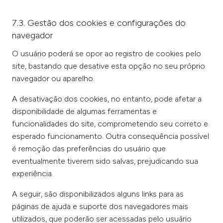
7.3. Gestão dos cookies e configurações do
navegador
O usuário poderá se opor ao registro de cookies pelo
site, bastando que desative esta opção no seu próprio
navegador ou aparelho.
A desativação dos cookies, no entanto, pode afetar a
disponibilidade de algumas ferramentas e
funcionalidades do site, comprometendo seu correto e
esperado funcionamento. Outra consequência possível
é remoção das preferências do usuário que
eventualmente tiverem sido salvas, prejudicando sua
experiência.
A seguir, são disponibilizados alguns links para as
páginas de ajuda e suporte dos navegadores mais
utilizados, que poderão ser acessadas pelo usuário