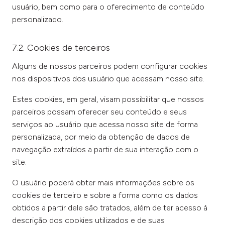
usuário, bem como para o oferecimento de conteúdo
personalizado.
7.2. Cookies de terceiros
Alguns de nossos parceiros podem configurar cookies
nos dispositivos dos usuário que acessam nosso site.
Estes cookies, em geral, visam possibilitar que nossos
parceiros possam oferecer seu conteúdo e seus
serviços ao usuário que acessa nosso site de forma
personalizada, por meio da obtenção de dados de
navegação extraídos a partir de sua interação com o
site.
O usuário poderá obter mais informações sobre os
cookies de terceiro e sobre a forma como os dados
obtidos a partir dele são tratados, além de ter acesso à
descrição dos cookies utilizados e de suas