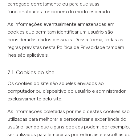
carregado corretamente ou para que suas
funcionalidades funcionem do modo esperado.
As informações eventualmente armazenadas em
cookies que permitam identificar um usuário são
consideradas dados pessoais. Dessa forma, todas as
regras previstas nesta Política de Privacidade também
lhes são aplicáveis.
7.1. Cookies do site
Os cookies do site são aqueles enviados ao
computador ou dispositivo do usuário e administrador
exclusivamente pelo site.
As informações coletadas por meio destes cookies são
utilizadas para melhorar e personalizar a experiência do
usuário, sendo que alguns cookies podem, por exemplo,
ser utilizados para lembrar as preferências e escolhas do