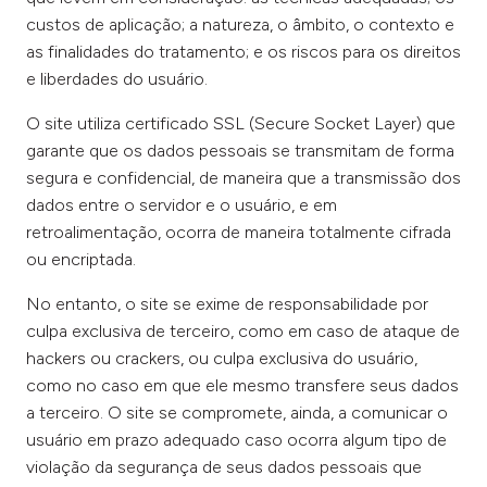
custos de aplicação; a natureza, o âmbito, o contexto e
as finalidades do tratamento; e os riscos para os direitos
e liberdades do usuário.
O site utiliza certificado SSL (Secure Socket Layer) que
garante que os dados pessoais se transmitam de forma
segura e confidencial, de maneira que a transmissão dos
dados entre o servidor e o usuário, e em
retroalimentação, ocorra de maneira totalmente cifrada
ou encriptada.
No entanto, o site se exime de responsabilidade por
culpa exclusiva de terceiro, como em caso de ataque de
hackers ou crackers, ou culpa exclusiva do usuário,
como no caso em que ele mesmo transfere seus dados
a terceiro. O site se compromete, ainda, a comunicar o
usuário em prazo adequado caso ocorra algum tipo de
violação da segurança de seus dados pessoais que