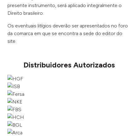
presente instrumento, será aplicado integralmente o
Direito brasileiro.
Os eventuais litígios deverão ser apresentados no foro
da comarca em que se encontra a sede do editor do
site.
Distribuidores Autorizados