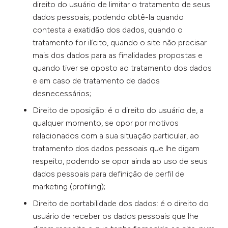
direito do usuário de limitar o tratamento de seus
dados pessoais, podendo obtê-la quando
contesta a exatidão dos dados, quando o
tratamento for ilícito, quando o site não precisar
mais dos dados para as finalidades propostas e
quando tiver se oposto ao tratamento dos dados
e em caso de tratamento de dados
desnecessários;
Direito de oposição: é o direito do usuário de, a
qualquer momento, se opor por motivos
relacionados com a sua situação particular, ao
tratamento dos dados pessoais que lhe digam
respeito, podendo se opor ainda ao uso de seus
dados pessoais para definição de perfil de
marketing (profiling);
Direito de portabilidade dos dados: é o direito do
usuário de receber os dados pessoais que lhe